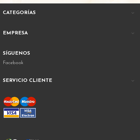
CATEGORÍAS

EMPRESA

SÍGUENOS
Facebook
SERVICIO CLIENTE
