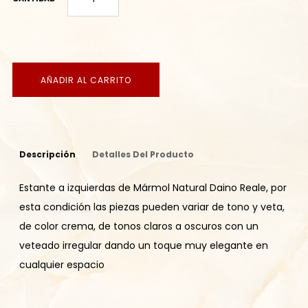
AÑADIR AL CARRITO
Descripción
Detalles Del Producto
Estante a izquierdas de Mármol Natural Daino Reale, por
esta condición las piezas pueden variar de tono y veta,
de color crema, de tonos claros a oscuros con un
veteado irregular dando un toque muy elegante en
cualquier espacio