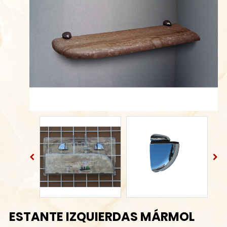
ESTANTE IZQUIERDAS MÁRMOL