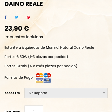
DAINO REALE
23,90 €
Impuestos incluidos
Estante a izquierdas de Mármol Natural Daino Reale
Portes 6.80€ (1-3 piezas por pedido)
Portes Gratis (4 o más piezas por pedido)
Formas de Pago:
SOPORTES
CANTIDAD