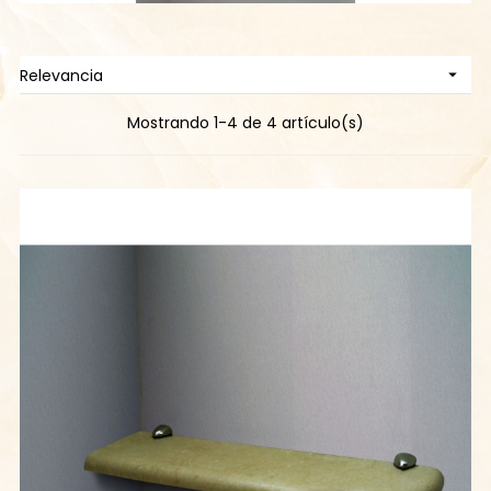
Relevancia

Mostrando 1-4 de 4 artículo(s)